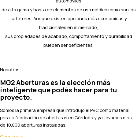
automóviles
de alta gama y hasta en elementos de uso médico como son los
catéteres. Aunque existen opciones más económicas y
tradicionales en el mercado,
sus propiedades de acabado, comportamiento y durabilidad
pueden ser deficientes.
Nosotros
MG2 Aberturas es la elección más
inteligente que podés hacer para tu
proyecto.
Somos la primera empresa que introdujo el PVC como material
para la fabricación de aberturas en Córdoba y ya llevamos más
de 10.000 aberturas instaladas.
Conocenos