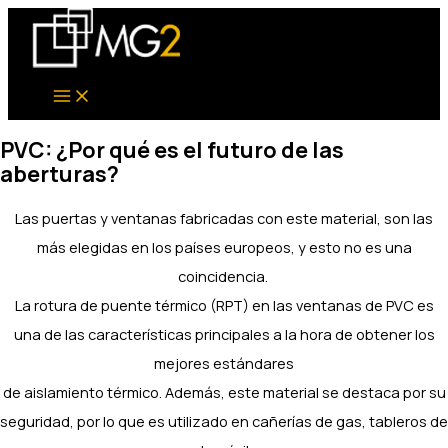
Ir
al
contenido
PVC: ¿Por qué es el futuro de las
aberturas?
Las puertas y ventanas fabricadas con este material, son las
más elegidas en los países europeos, y esto no es una
coincidencia.
La rotura de puente térmico (RPT) en las ventanas de PVC es
una de las características principales a la hora de obtener los
mejores estándares
de aislamiento térmico. Además, este material se destaca por su
seguridad, por lo que es utilizado en cañerías de gas, tableros de