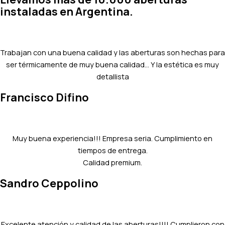
instaladas en Argentina.
Trabajan con una buena calidad y las aberturas son hechas para
ser térmicamente de muy buena calidad… Y la estética es muy
detallista
Francisco Difino
Muy buena experiencia!!! Empresa seria. Cumplimiento en
tiempos de entrega.
Calidad premium.
Sandro Ceppolino
Excelente atención y calidad de las aberturas!!!! Cumplieron con