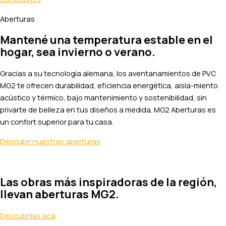
Aberturas
Mantené una temperatura estable en el
hogar, sea invierno o verano.
Gracias a su tecnología alemana, los aventanamientos de PVC
MG2 te ofrecen durabilidad, eficiencia energética, aisla-miento
acústico y térmico, bajo mantenimiento y sostenibilidad, sin
privarte de belleza en tus diseños a medida. MG2 Aberturas es
un confort superior para tu casa.
Descubrí nuestras aberturas
Las obras más inspiradoras de la región,
llevan aberturas MG2.
Descubrilas acá