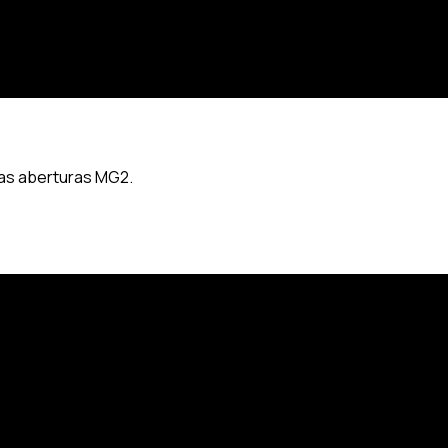
las aberturas MG2.